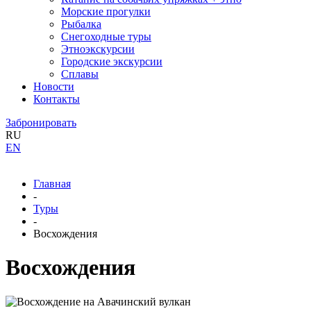
Морские прогулки
Рыбалка
Снегоходные туры
Этноэкскурсии
Городские экскурсии
Сплавы
Новости
Контакты
Забронировать
RU
EN
Главная
-
Туры
-
Восхождения
Восхождения