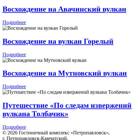
Восхождение на Авачинский вулкан
Подробнее
Восхождение на вулкан Горелый
Подробнее
Восхождение на Мутновский вулкан
Подробнее
Путешествие «По следам извержений
вулкана Толбачик»
Подробнее
© 2026 Гостиничный комплекс «Петропавловск»,
г. Петропавловск‑Камчатский.