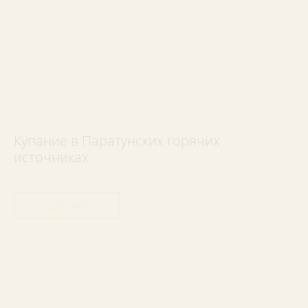
Купание в Паратунских горячих
источниках
ПОДРОБНЕЕ