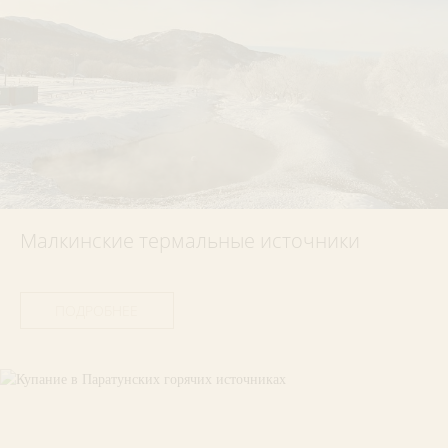
Малкинские термальные источники
ПОДРОБНЕЕ