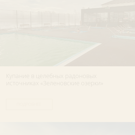
Купание в целебных радоновых
источниках «Зеленовские озерки»
ПОДРОБНЕЕ