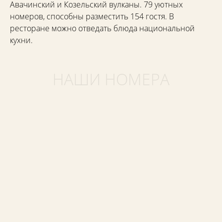
Авачинский и Козельский вулканы. 79 уютных
номеров, способны разместить 154 гостя. В
ресторане можно отведать блюда национальной
кухни.
НАШИ НОМЕРА