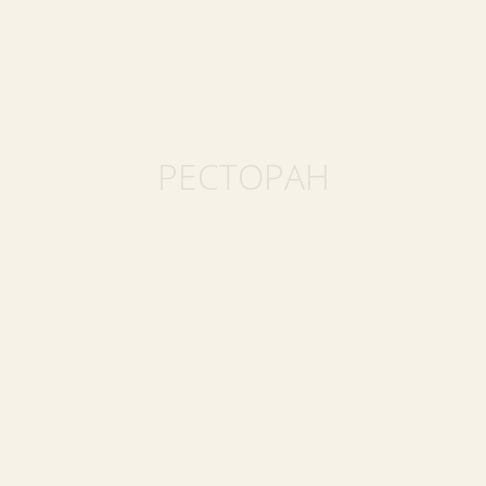
РЕСТОРАН