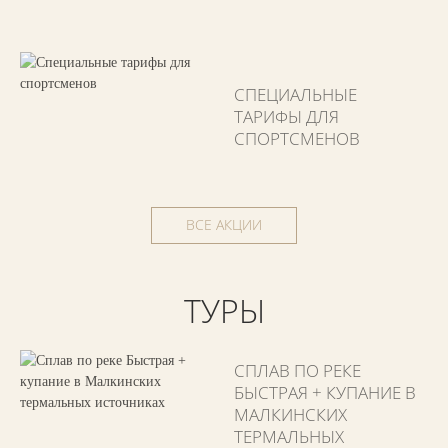
СПЕЦИАЛЬНЫЕ
ТАРИФЫ ДЛЯ
СПОРТСМЕНОВ
ВСЕ АКЦИИ
ТУРЫ
СПЛАВ ПО РЕКЕ
БЫСТРАЯ + КУПАНИЕ В
МАЛКИНСКИХ
ТЕРМАЛЬНЫХ