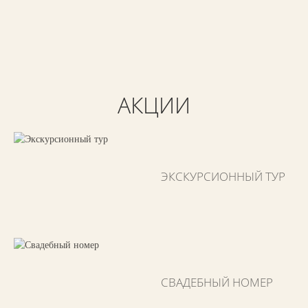
АКЦИИ
ЭКСКУРСИОННЫЙ ТУР
СВАДЕБНЫЙ НОМЕР