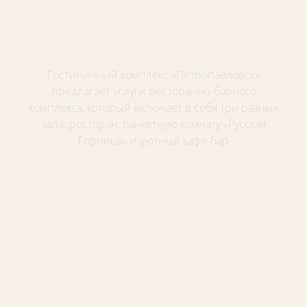
Гостиничный комплекс «Петропавловск»
предлагает услуги ресторанно-барного
комплекса, который включает в себя три разных
зала: ресторан, банкетную комнату «Русская
Горница» и уютный кафе-бар
ПОДРОБНЕЕ
КОНФЕРЕНЦИИ