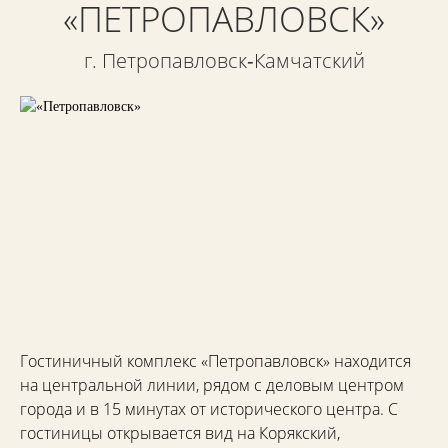
«ПЕТРОПАВЛОВСК»
г. Петропавловск‑Камчатский
Гостиничный комплекс «Петропавловск» находится
на центральной линии, рядом с деловым центром
города и в 15 минутах от исторического центра. С
гостиницы открывается вид на Корякский,