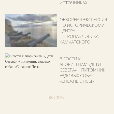
ИСТОЧНИКАХ
ОБЗОРНАЯ ЭКСКУРСИЯ
ПО ИСТОРИЧЕСКОМУ
ЦЕНТРУ
ПЕТРОПАВЛОВСКА-
КАМЧАТСКОГО
В ГОСТИ К
АБОРИГЕНАМ «ДЕТИ
СЕВЕРА» + ПИТОМНИК
ЕЗДОВЫХ СОБАК
«СНЕЖНЫЕ ПСЫ»
ВСЕ ТУРЫ