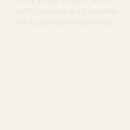
программой и катанием
на собачьих упряжках